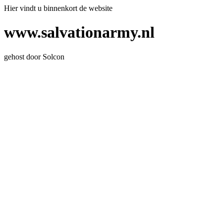
Hier vindt u binnenkort de website
www.salvationarmy.nl
gehost door Solcon